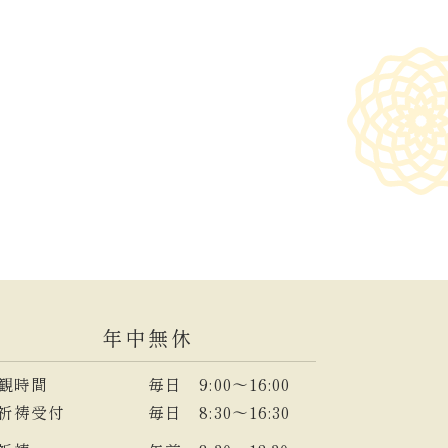
年中無休
観時間
毎日 9:00～16:00
祈祷受付
毎日 8:30～16:30