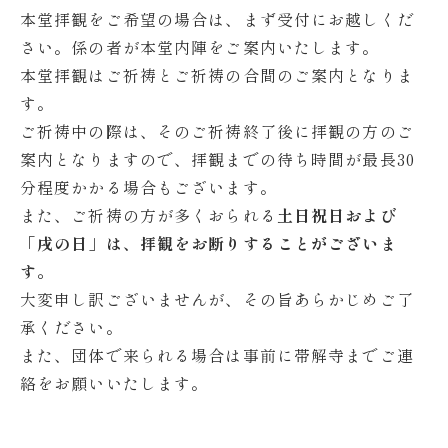
本堂拝観をご希望の場合は、まず受付にお越しくだ
さい。係の者が本堂内陣をご案内いたします。
本堂拝観はご祈祷とご祈祷の合間のご案内となりま
す。
ご祈祷中の際は、そのご祈祷終了後に拝観の方のご
案内となりますので、拝観までの待ち時間が最長30
分程度かかる場合もございます。
また、ご祈祷の方が多くおられる
土日祝日および
「戌の日」は、拝観をお断りすることがございま
す。
大変申し訳ございませんが、その旨あらかじめご了
承ください。
また、団体で来られる場合は事前に帯解寺までご連
絡をお願いいたします。