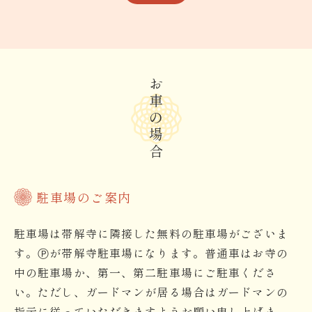
お車の場合
駐車場のご案内
駐車場は帯解寺に隣接した無料の駐車場がございま
す。Ⓟが帯解寺駐車場になります。普通車はお寺の
中の駐車場か、第一、第二駐車場にご駐車くださ
い。ただし、ガードマンが居る場合はガードマンの
指示に従っていただきますようお願い申し上げま