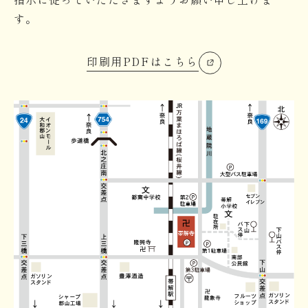
す。
印刷用PDFはこちら