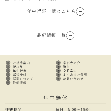
年中行事一覧はこちら
最新情報一覧
ご祈祷案内
帯解寺紹介
授与品
腹帯
年中行事
交通案内
郵送受付
よくあるご質問
拝観について
お問い合わせ
最新情報
年中無休
拝観時間
毎日 9:00～16:00