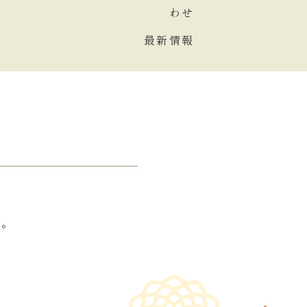
わせ
最新情報
す。