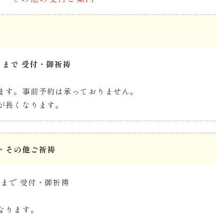
 まで 受付・御祈祷
ます。事前予約は承っておりません。
が長くなります。
・その他ご祈祷
 まで 受付・御祈祷
なります。