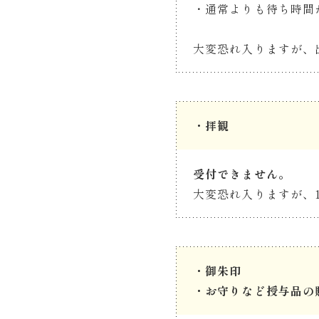
・通常よりも待ち時間
大変恐れ入りますが、
・拝観
受付できません。
大変恐れ入りますが、
・御朱印
・お守りなど
授与品
の